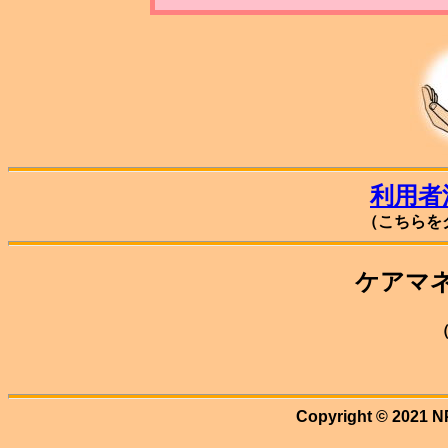
利用者
（こちらを
ケアマ
Copyright © 2021 N