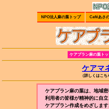
NPO法人麻の葉トップ
Caféあさ
ケアプラン麻の葉トッ
ケアマ
（詳しくはこち
ケアプラン麻の葉は、地域密
利用者の皆様が精神的に自立
ケアプラン作成をめざします